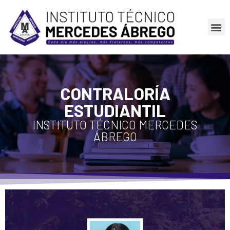
CONTRALORÍA
ESTUDIANTIL
INSTITUTO TÉCNICO MERCEDES
ÁBREGO