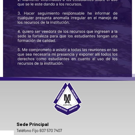
Sede Principal
Teléfono Fijo 607 570 7407