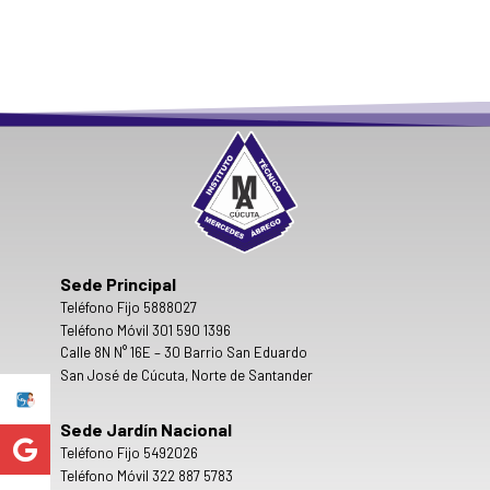
Sede Principal
Teléfono Fijo 5888027
Teléfono Móvil 301 590 1396
Calle 8N N° 16E – 30 Barrio San Eduardo
San José de Cúcuta, Norte de Santander
Sede Jardín Nacional
Teléfono Fijo 5492026
Teléfono Móvil 322 887 5783