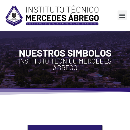
NUESTROS SIMBOLOS
INSTITUTO TÉCNICO MERCEDES
ÁBREGO