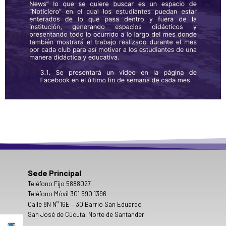
Sede Principal
Teléfono Fijo 5888027
Teléfono Móvil 301 590 1396
Calle 8N N° 16E – 30 Barrio San Eduardo
San José de Cúcuta, Norte de Santander