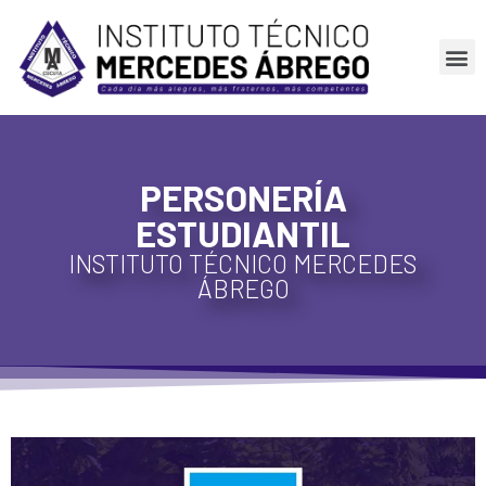
PERSONERÍA
ESTUDIANTIL
INSTITUTO TÉCNICO MERCEDES
ÁBREGO
.