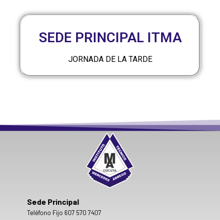
SEDE PRINCIPAL ITMA
JORNADA DE LA TARDE
Sede Principal
Teléfono Fijo 607 570 7407