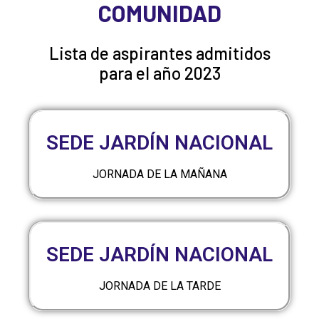
COMUNIDAD
Lista de aspirantes admitidos
para el año 2023
SEDE JARDÍN NACIONAL
JORNADA DE LA MAÑANA
SEDE JARDÍN NACIONAL
JORNADA DE LA TARDE