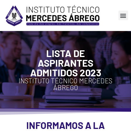
LISTA DE
ASPIRANTES
ADMITIDOS 2023
INSTITUTO TÉCNICO MERCEDES
ÁBREGO
INFORMAMOS A LA