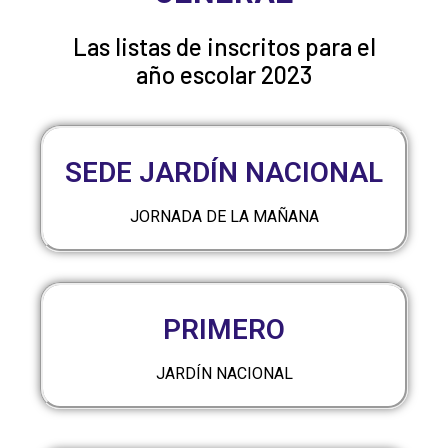
Las listas de inscritos para el
año escolar 2023
SEDE JARDÍN NACIONAL
JORNADA DE LA MAÑANA
PRIMERO
JARDÍN NACIONAL