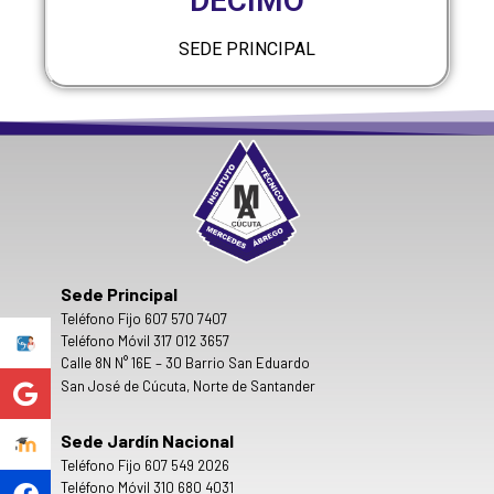
DÉCIMO
SEDE PRINCIPAL
Sede Principal
Teléfono Fijo 607 570 7407
Teléfono Móvil 317 012 3657
Calle 8N N° 16E – 30 Barrio San Eduardo
San José de Cúcuta, Norte de Santander
Sede Jardín Nacional
Teléfono Fijo 607 549 2026
Teléfono Móvil 310 680 4031