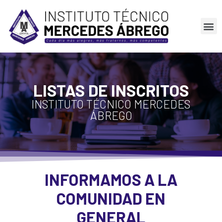
LISTAS DE INSCRITOS
INSTITUTO TÉCNICO MERCEDES
ÁBREGO
INFORMAMOS A LA
COMUNIDAD EN
GENERAL