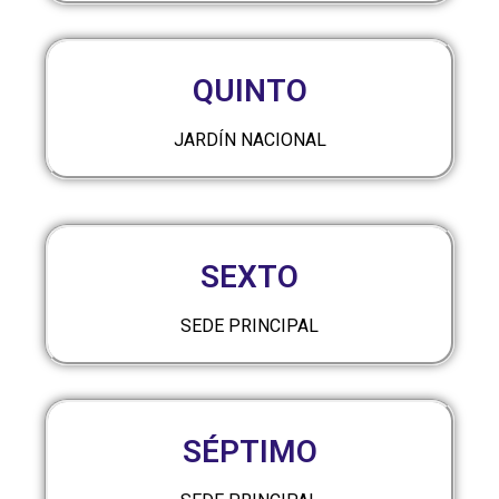
QUINTO
JARDÍN NACIONAL
SEXTO
SEDE PRINCIPAL
SÉPTIMO