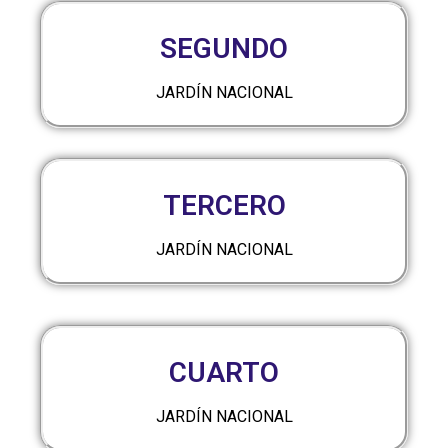
SEGUNDO
JARDÍN NACIONAL
TERCERO
JARDÍN NACIONAL
CUARTO
JARDÍN NACIONAL