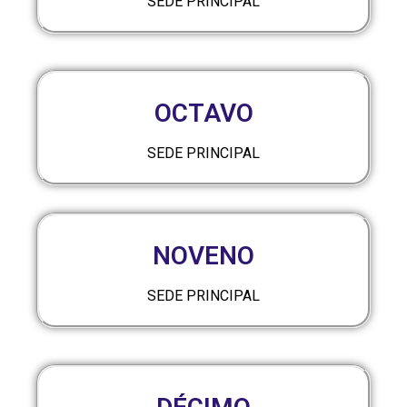
SEDE PRINCIPAL
OCTAVO
SEDE PRINCIPAL
NOVENO
SEDE PRINCIPAL