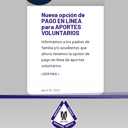
Nueva opción de
PAGO EN LÍNEA
para APORTES
VOLUNTARIOS
Informamos a los padres de
familia y/o acudientes que
ahora tenemos la opción de
pago en línea de aportes
voluntarios
LEER MÁS »
abril 13, 2021