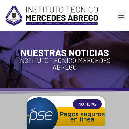
NUESTRAS NOTICIAS
INSTITUTO TÉCNICO MERCEDES
ÁBREGO
NOTICIAS